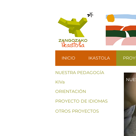
INICIO
IKASTOLA
PROY
NUESTRA PEDAGOGÍA
NUE
KIVa
ORIENTACIÓN
PROYECTO DE IDIOMAS
OTROS PROYECTOS