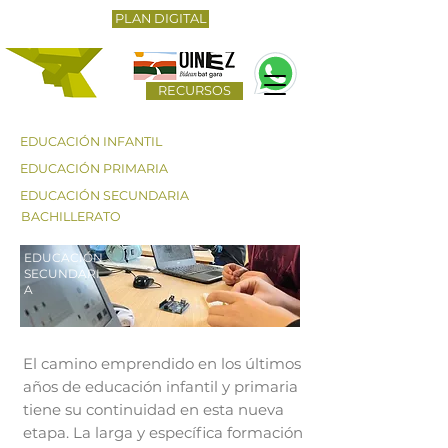
PLAN DIGITAL
RECURSOS
EDUCACIÓN INFANTIL
EDUCACIÓN PRIMARIA
EDUCACIÓN SECUNDARIA
BACHILLERATO
EDUCACIÓN
SECUNDARI
A
El camino emprendido en los últimos
años de educación infantil y primaria
tiene su continuidad en esta nueva
etapa. La larga y específica formación